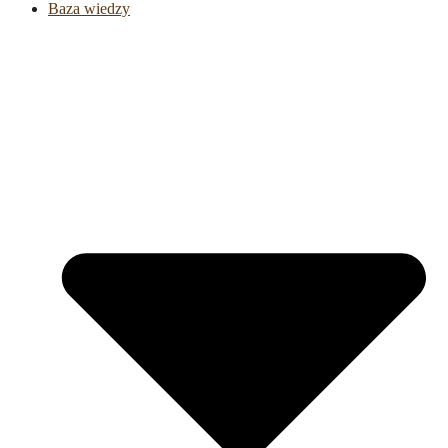
Baza wiedzy