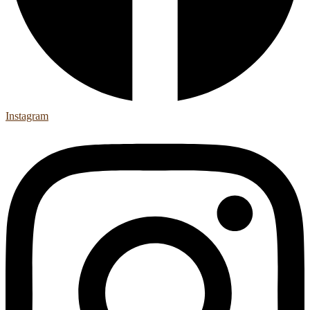
Instagram