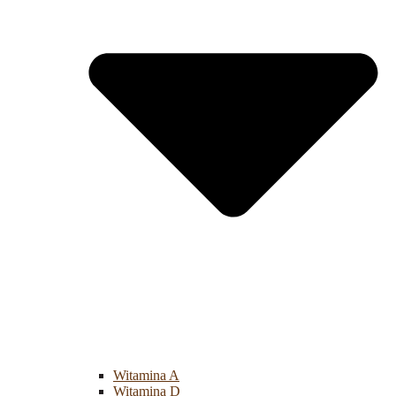
Witamina A
Witamina D