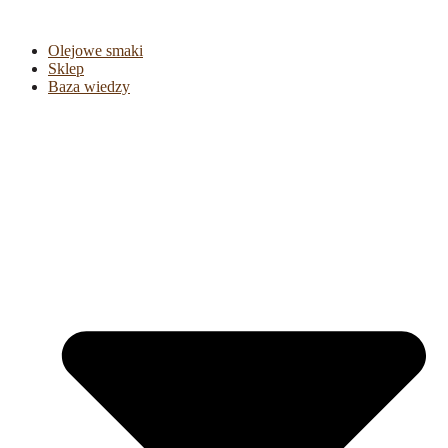
Olejowe smaki
Sklep
Baza wiedzy