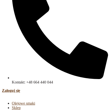
Kontakt: +48 664 440 044
Zaloguj się
Olejowe smaki
Sklep