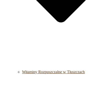
Witaminy Rozpuszczalne w Tłuszczach