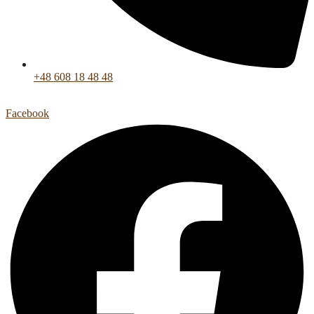
+48 608 18 48 48
Facebook