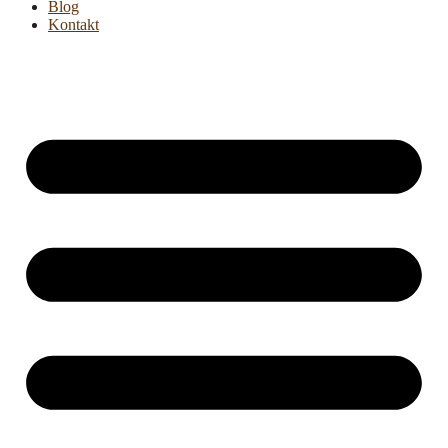
Blog
Kontakt