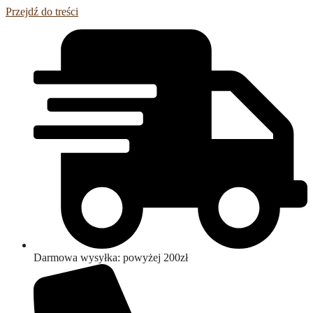
Przejdź do treści
Darmowa wysyłka: powyżej 200zł