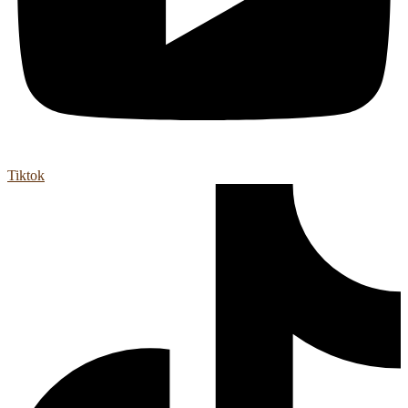
Tiktok