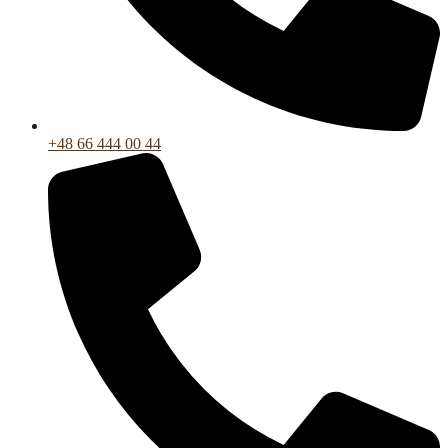
+48 66 444 00 44