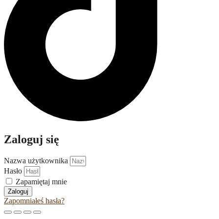
Zaloguj się
Nazwa użytkownika
Hasło
Zapamiętaj mnie
Zaloguj
Zapomniałeś hasła?