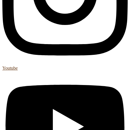
Youtube