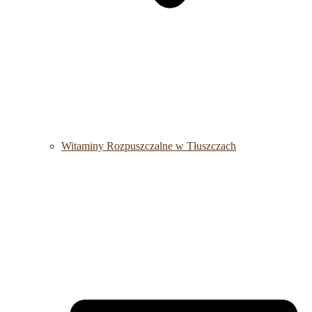
Witaminy Rozpuszczalne w Tłuszczach