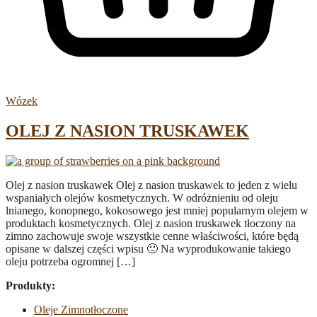
Wózek
OLEJ Z NASION TRUSKAWEK
Olej z nasion truskawek Olej z nasion truskawek to jeden z wielu
wspaniałych olejów kosmetycznych. W odróżnieniu od oleju
lnianego, konopnego, kokosowego jest mniej popularnym olejem w
produktach kosmetycznych. Olej z nasion truskawek tłoczony na
zimno zachowuje swoje wszystkie cenne właściwości, które będą
opisane w dalszej części wpisu 🙂 Na wyprodukowanie takiego
oleju potrzeba ogromnej […]
Produkty:
Oleje Zimnotłoczone