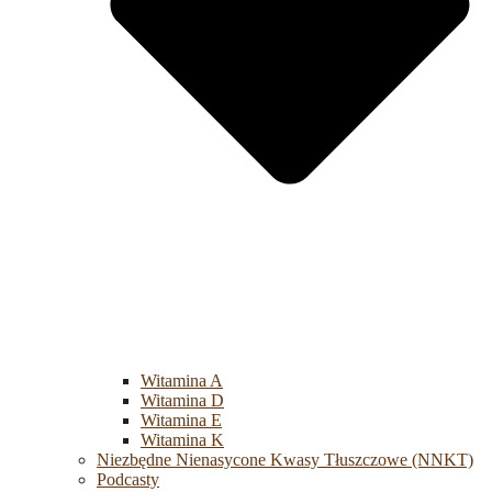
Witamina A
Witamina D
Witamina E
Witamina K
Niezbędne Nienasycone Kwasy Tłuszczowe (NNKT)
Podcasty