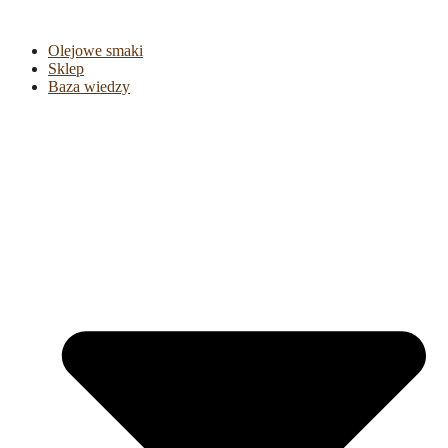
Olejowe smaki
Sklep
Baza wiedzy