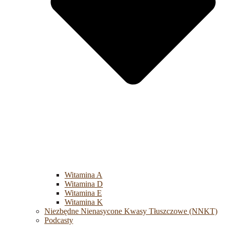
Witamina A
Witamina D
Witamina E
Witamina K
Niezbędne Nienasycone Kwasy Tłuszczowe (NNKT)
Podcasty