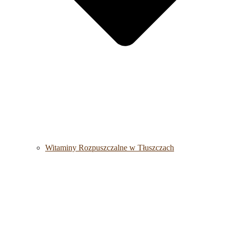
Witaminy Rozpuszczalne w Tłuszczach