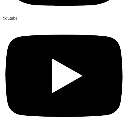
Youtube