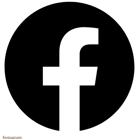
Instagram