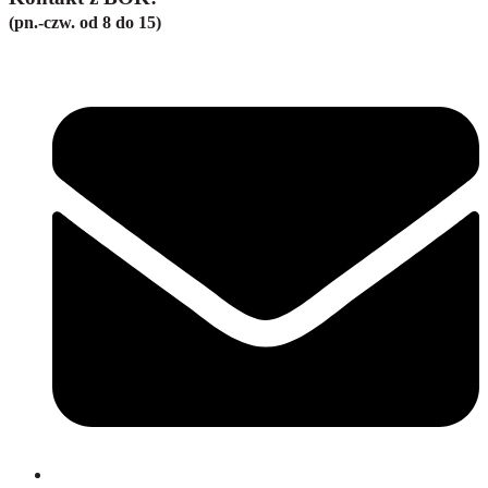
(pn.-czw. od 8 do 15)