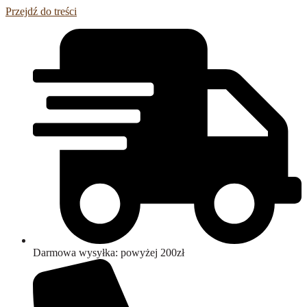
Przejdź do treści
Darmowa wysyłka: powyżej 200zł