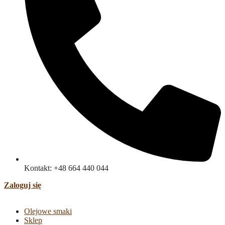
Kontakt: +48 664 440 044
Zaloguj się
Olejowe smaki
Sklep