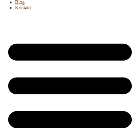
Blog
Kontakt