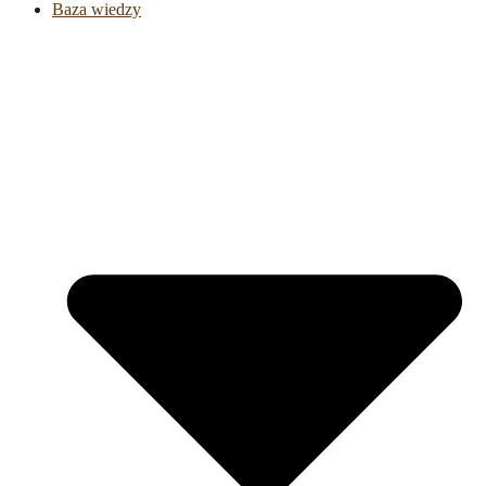
Baza wiedzy