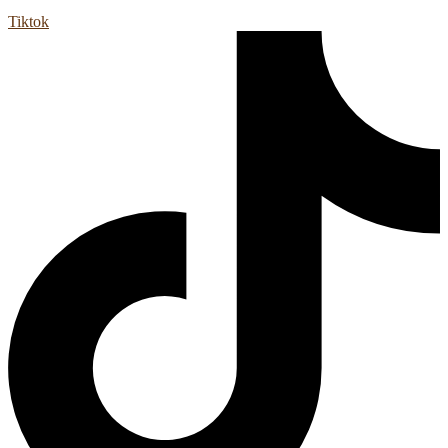
Tiktok