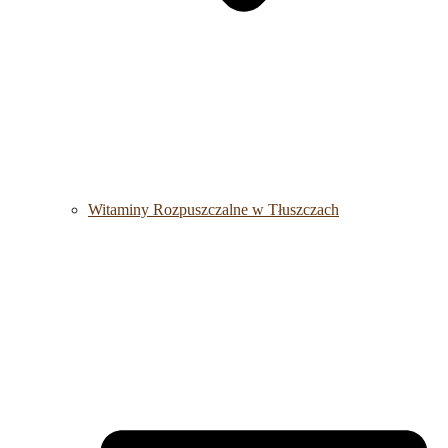
Witaminy Rozpuszczalne w Tłuszczach