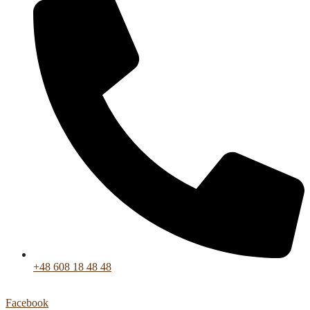
+48 608 18 48 48
Facebook