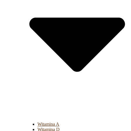
Witamina A
Witamina D