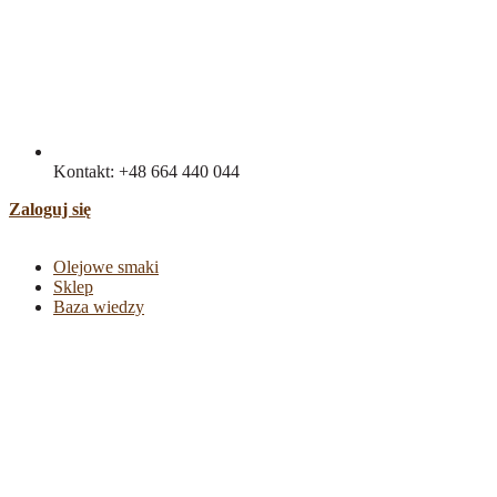
Kontakt: +48 664 440 044
Zaloguj się
Olejowe smaki
Sklep
Baza wiedzy