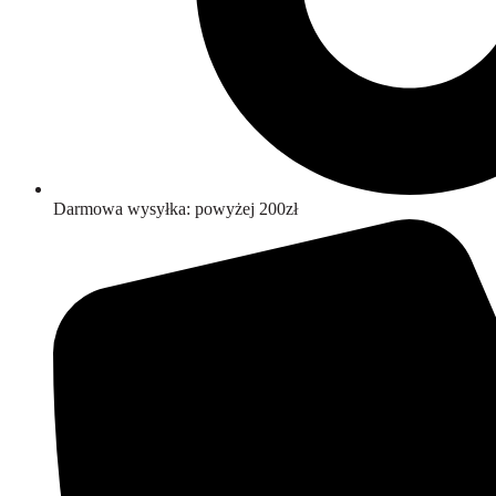
Darmowa wysyłka: powyżej 200zł