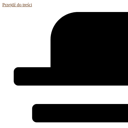
Przejdź do treści