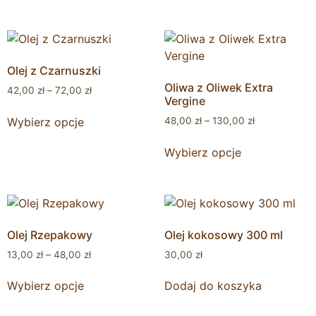
Olej z Czarnuszki
Oliwa z Oliwek Extra
42,00
zł
–
72,00
zł
Vergine
Wybierz opcje
48,00
zł
–
130,00
zł
Wybierz opcje
Olej Rzepakowy
Olej kokosowy 300 ml
13,00
zł
–
48,00
zł
30,00
zł
Wybierz opcje
Dodaj do koszyka