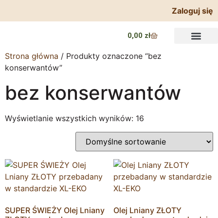
Zaloguj się
0,00
zł
Strona główna
/ Produkty oznaczone “bez
konserwantów”
bez konserwantów
Wyświetlanie wszystkich wyników: 16
SUPER ŚWIEŻY Olej Lniany
Olej Lniany ZŁOTY