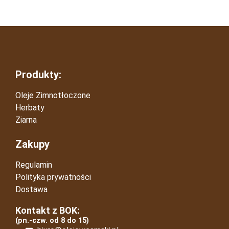
Produkty:
Oleje Zimnotłoczone
Herbaty
Ziarna
Zakupy
Regulamin
Polityka prywatności
Dostawa
Kontakt z BOK:
(pn.-czw. od 8 do 15)