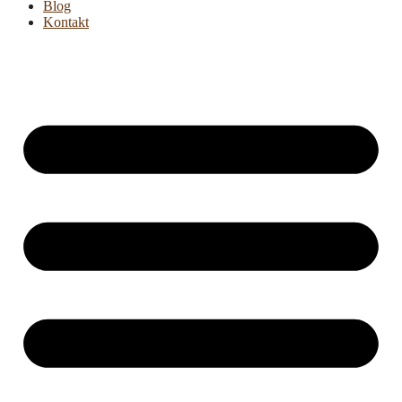
Blog
Kontakt