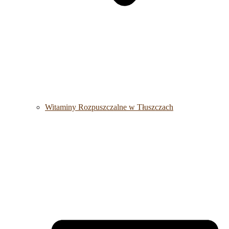
Witaminy Rozpuszczalne w Tłuszczach