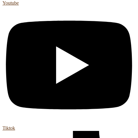
Youtube
Tiktok