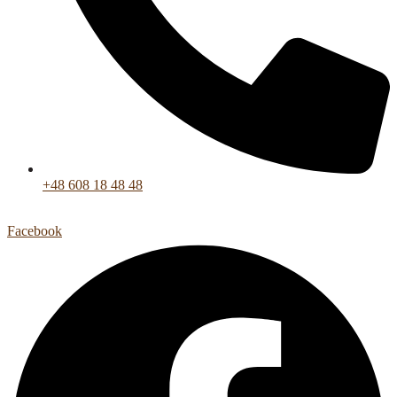
+48 608 18 48 48
Facebook