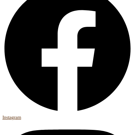
Instagram