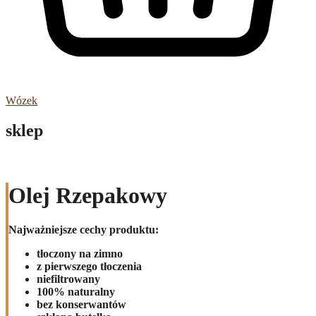
Wózek
sklep
Olej Rzepakowy
Najważniejsze cechy produktu:
tłoczony na zimno
z pierwszego tłoczenia
niefiltrowany
100% naturalny
bez konserwantów