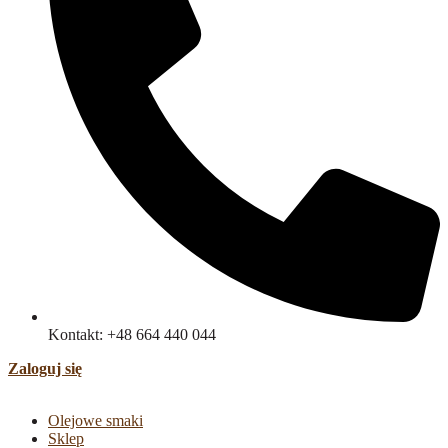
Kontakt: +48 664 440 044
Zaloguj się
Olejowe smaki
Sklep