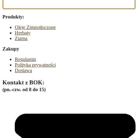
Produkty:
Oleje Zimnotłoczone
Herbaty
Ziarna
Zakupy
Regulamin
Polityka prywatności
Dostawa
Kontakt z BOK:
(pn.-czw. od 8 do 15)