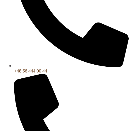
+48 66 444 00 44