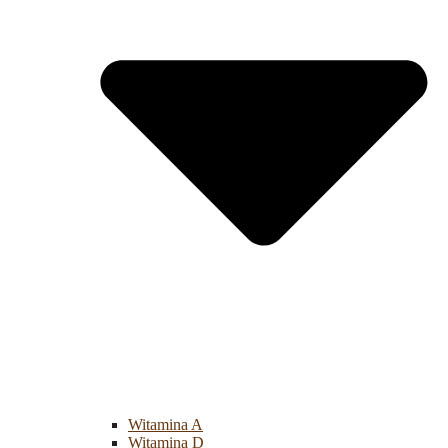
Witamina A
Witamina D