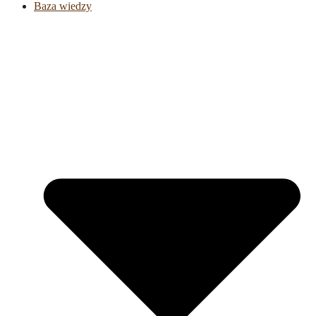
Baza wiedzy