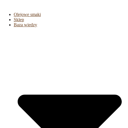
Olejowe smaki
Sklep
Baza wiedzy