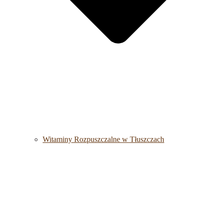
Witaminy Rozpuszczalne w Tłuszczach