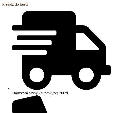
Przejdź do treści
Darmowa wysyłka: powyżej 200zł