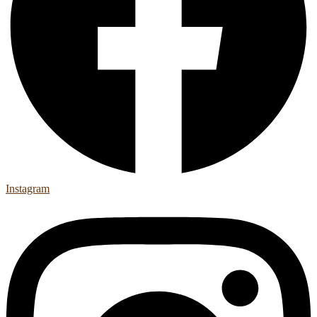
Instagram