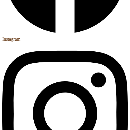
Instagram