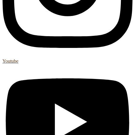
Youtube