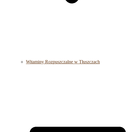
Witaminy Rozpuszczalne w Tłuszczach