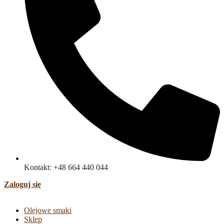
Kontakt: +48 664 440 044
Zaloguj się
Olejowe smaki
Sklep