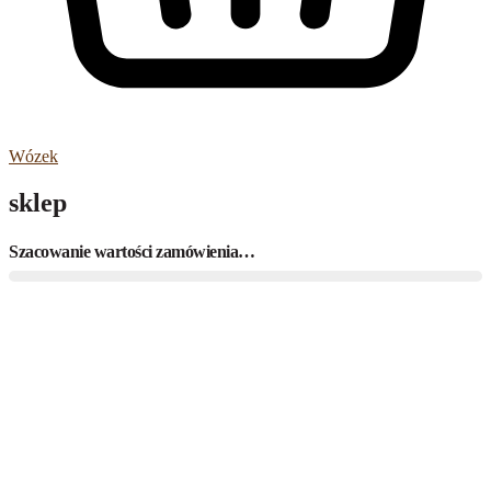
Wózek
sklep
Szacowanie wartości zamówienia…