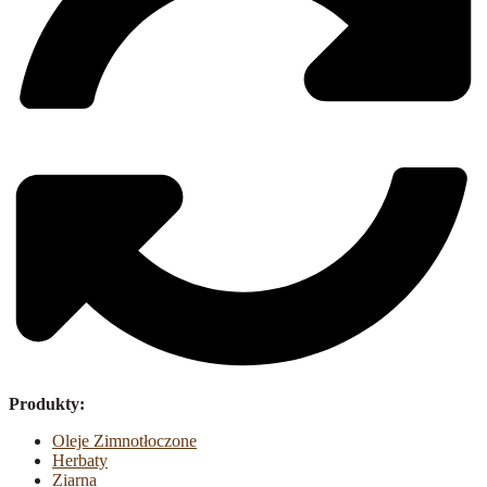
Produkty:
Oleje Zimnotłoczone
Herbaty
Ziarna