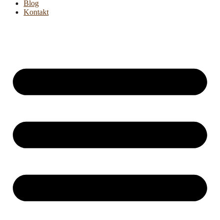
Blog
Kontakt