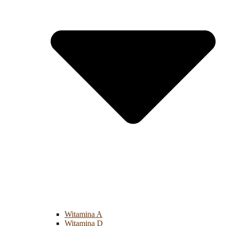
Witamina A
Witamina D