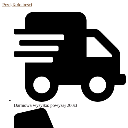
Przejdź do treści
Darmowa wysyłka: powyżej 200zł