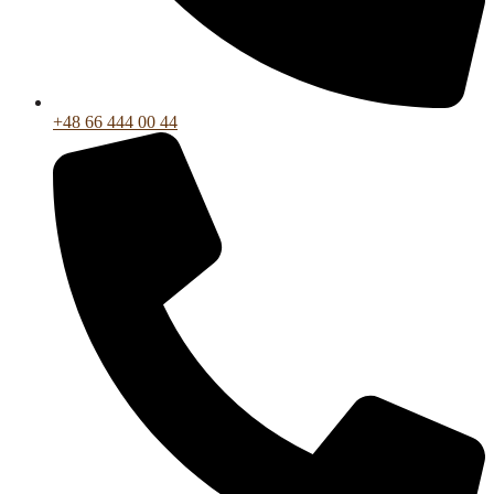
+48 66 444 00 44