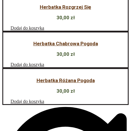
Herbatka Rozgrzej Się
30,00
zł
Dodaj do koszyka
Herbatka Chabrowa Pogoda
30,00
zł
Dodaj do koszyka
Herbatka Różana Pogoda
30,00
zł
Dodaj do koszyka