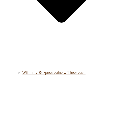
Witaminy Rozpuszczalne w Tłuszczach