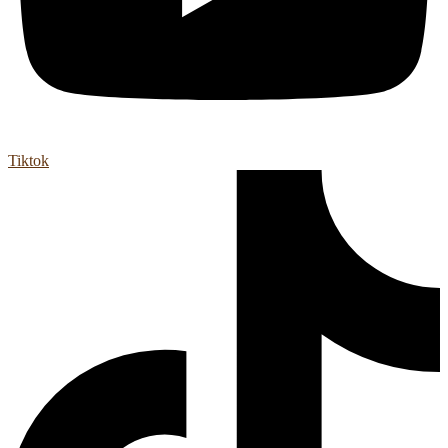
Tiktok