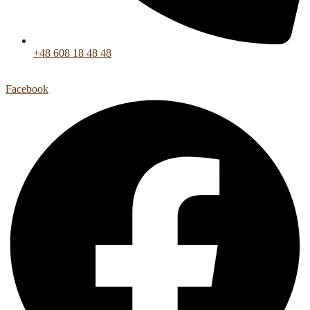
+48 608 18 48 48
Facebook