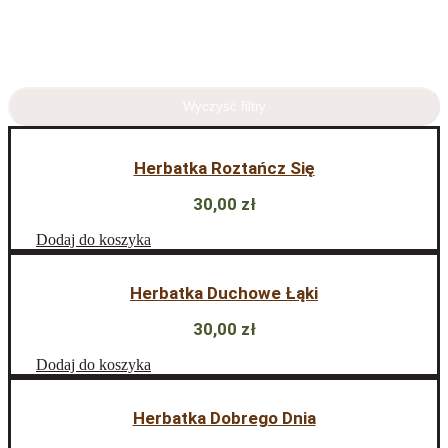
Wyczyść filtry
Herbatka Roztańcz Się
30,00
zł
Dodaj do koszyka
Herbatka Duchowe Łąki
30,00
zł
Dodaj do koszyka
Herbatka Dobrego Dnia