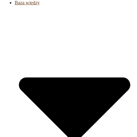
Baza wiedzy