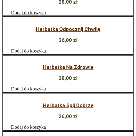
28,00
zł
Dodaj do koszyka
Herbatka Odpocznij Chwilę
26,00
zł
Dodaj do koszyka
Herbatka Na Zdrowie
28,00
zł
Dodaj do koszyka
Herbatka Śpij Dobrze
26,00
zł
Dodaj do koszyka