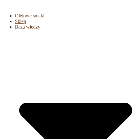
Olejowe smaki
Sklep
Baza wiedzy