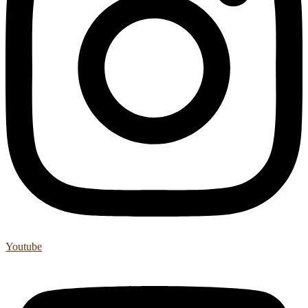
Youtube