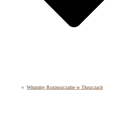
Witaminy Rozpuszczalne w Tłuszczach