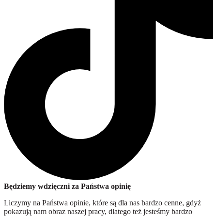
Będziemy wdzięczni za Państwa opinię
Liczymy na Państwa opinie, które są dla nas bardzo cenne, gdyż
pokazują nam obraz naszej pracy, dlatego też jesteśmy bardzo