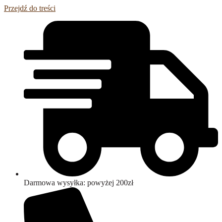
Przejdź do treści
Darmowa wysyłka: powyżej 200zł