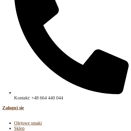
Kontakt: +48 664 440 044
Zaloguj się
Olejowe smaki
Sklep