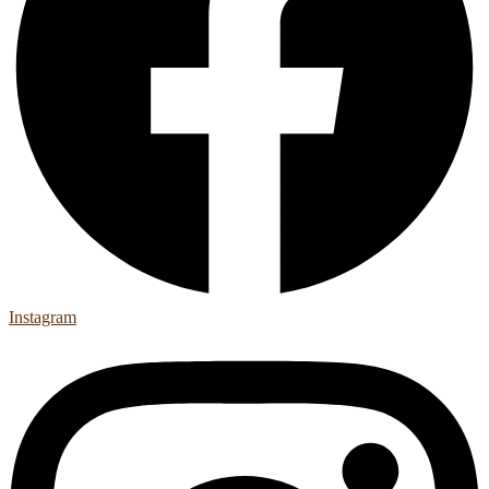
Instagram