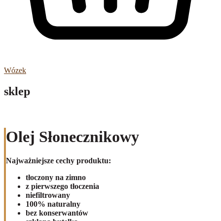
Wózek
sklep
Olej Słonecznikowy
Najważniejsze cechy produktu:
tłoczony na zimno
z pierwszego tłoczenia
niefiltrowany
100% naturalny
bez konserwantów