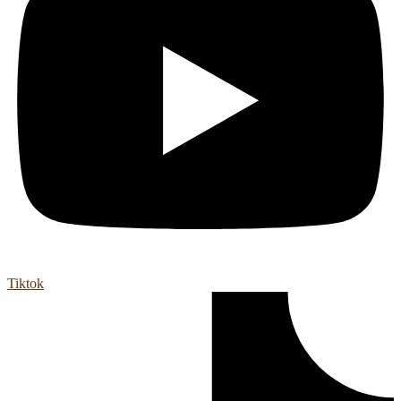
Tiktok