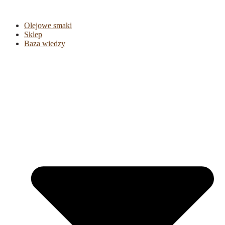
Olejowe smaki
Sklep
Baza wiedzy