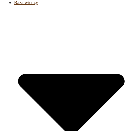
Baza wiedzy