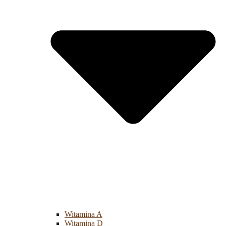
Witamina A
Witamina D