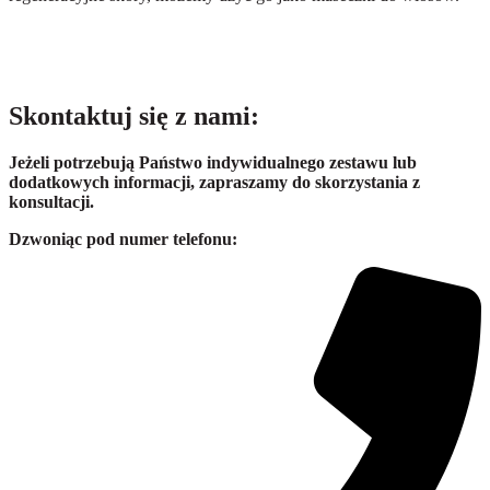
Skontaktuj się z nami:
Jeżeli potrzebują Państwo indywidualnego zestawu lub
dodatkowych informacji, zapraszamy do skorzystania z
konsultacji.
Dzwoniąc pod numer telefonu: