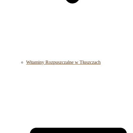
Witaminy Rozpuszczalne w Tłuszczach