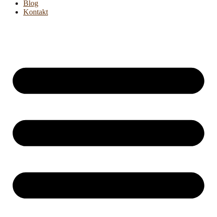
Blog
Kontakt