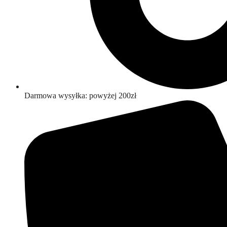
Darmowa wysyłka: powyżej 200zł