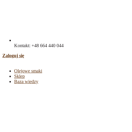
Kontakt: +48 664 440 044
Zaloguj się
Olejowe smaki
Sklep
Baza wiedzy