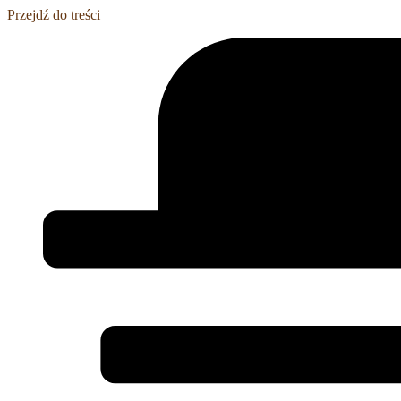
Przejdź do treści