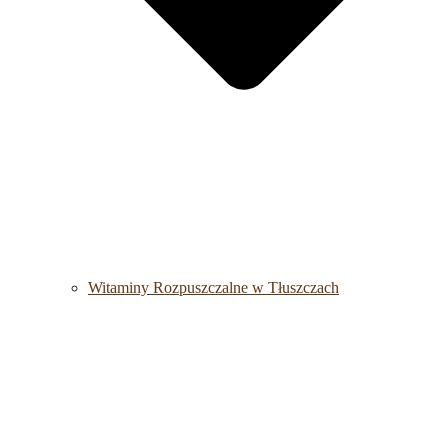
Witaminy Rozpuszczalne w Tłuszczach