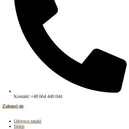
Kontakt: +48 664 440 044
Zaloguj się
Olejowe smaki
Sklep