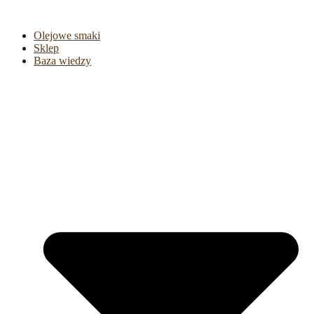
Olejowe smaki
Sklep
Baza wiedzy