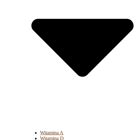
Witamina A
Witamina D