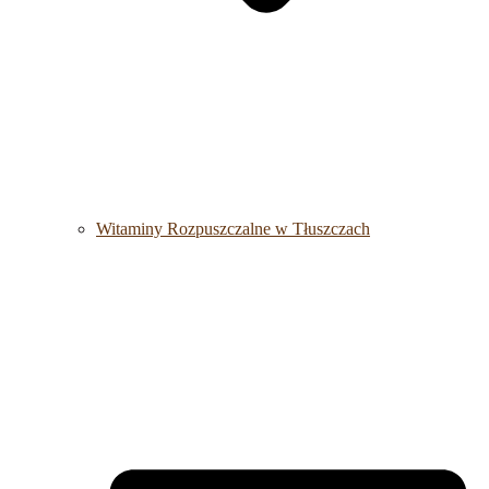
Witaminy Rozpuszczalne w Tłuszczach