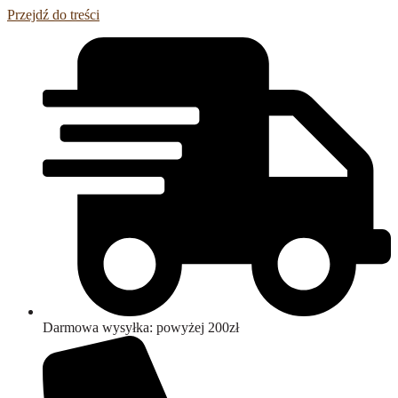
Przejdź do treści
Darmowa wysyłka: powyżej 200zł