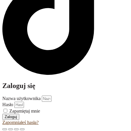
Zaloguj się
Nazwa użytkownika
Hasło
Zapamiętaj mnie
Zaloguj
Zapomniałeś hasła?