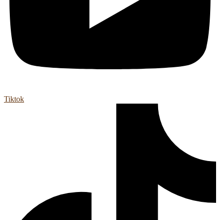
Tiktok