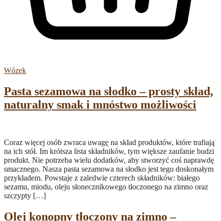
Wózek
Pasta sezamowa na słodko – prosty skład,
naturalny smak i mnóstwo możliwości
Coraz więcej osób zwraca uwagę na skład produktów, które trafiają
na ich stół. Im krótsza lista składników, tym większe zaufanie budzi
produkt. Nie potrzeba wielu dodatków, aby stworzyć coś naprawdę
smacznego. Nasza pasta sezamowa na słodko jest tego doskonałym
przykładem. Powstaje z zaledwie czterech składników: białego
sezamu, miodu, oleju słonecznikowego tłoczonego na zimno oraz
szczypty […]
Olej konopny tłoczony na zimno –