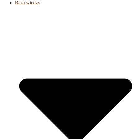
Baza wiedzy