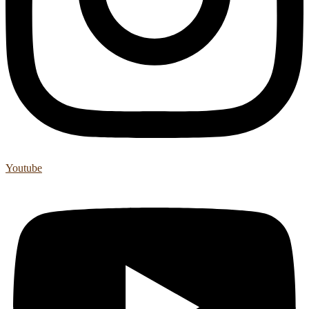
Youtube