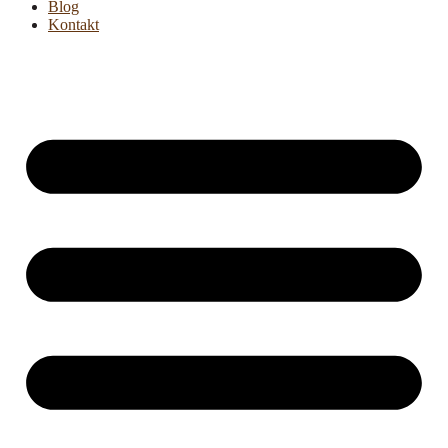
Blog
Kontakt