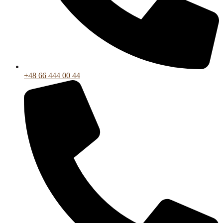
+48 66 444 00 44