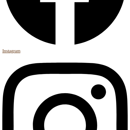
Instagram