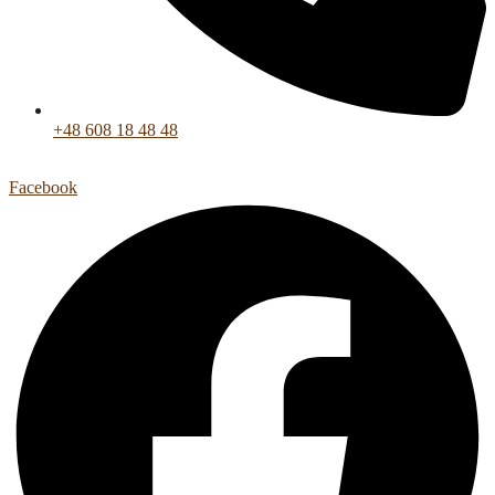
+48 608 18 48 48
Facebook