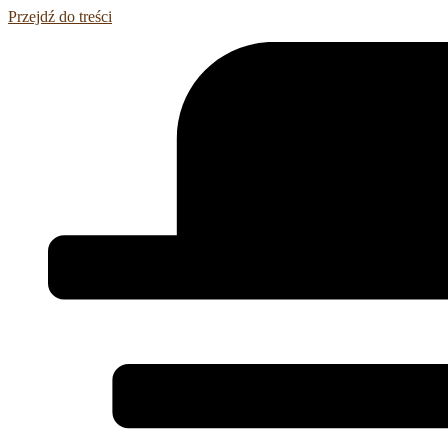
Przejdź do treści