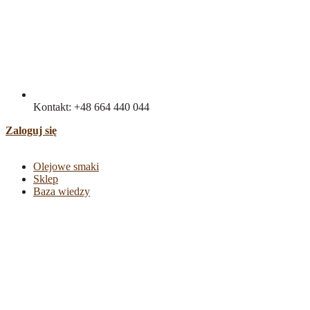
Kontakt: +48 664 440 044
Zaloguj się
Olejowe smaki
Sklep
Baza wiedzy