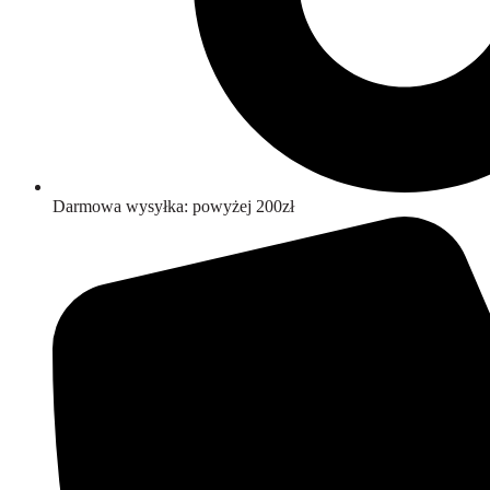
Darmowa wysyłka: powyżej 200zł