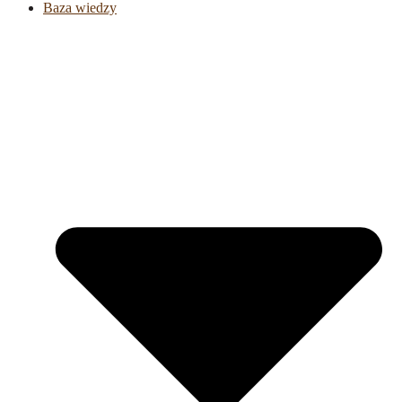
Baza wiedzy