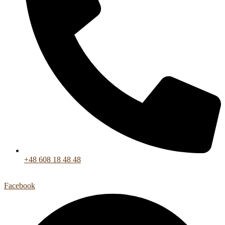
+48 608 18 48 48
Facebook