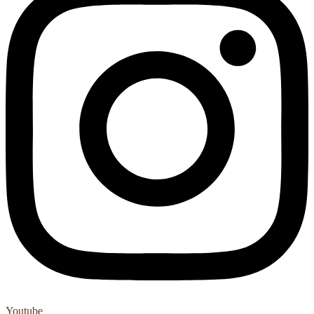
Youtube