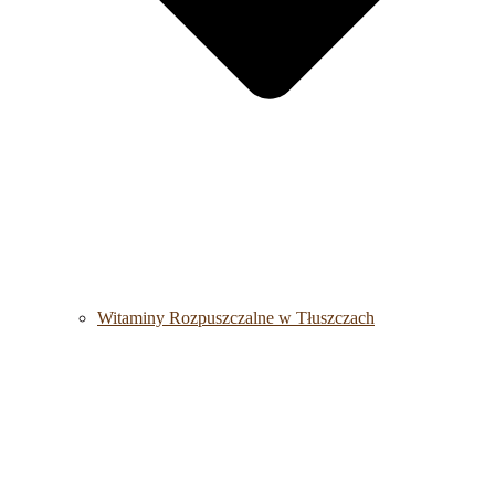
Witaminy Rozpuszczalne w Tłuszczach