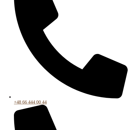
+48 66 444 00 44