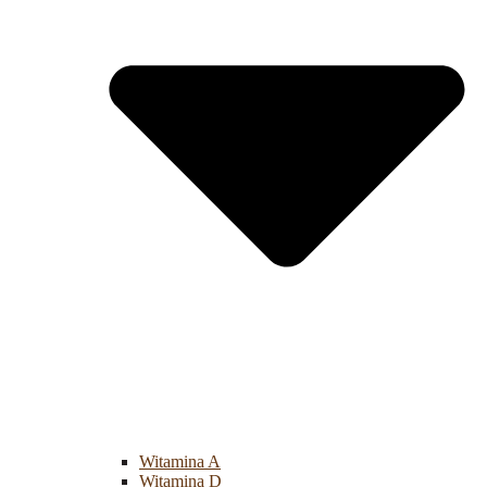
Witamina A
Witamina D