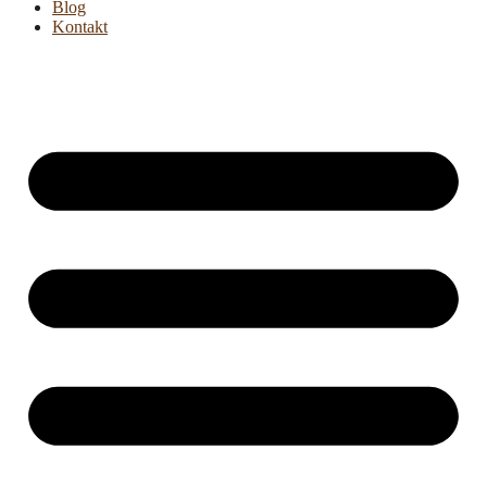
Blog
Kontakt