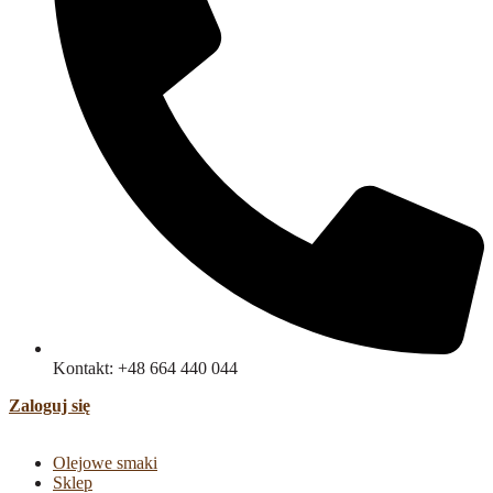
Kontakt: +48 664 440 044
Zaloguj się
Olejowe smaki
Sklep