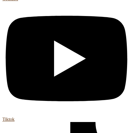
Tiktok