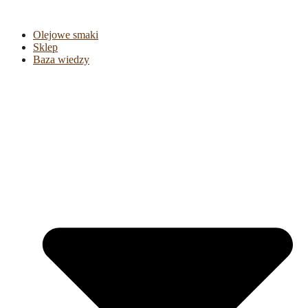
Olejowe smaki
Sklep
Baza wiedzy