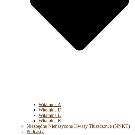
Witamina A
Witamina D
Witamina E
Witamina K
Niezbędne Nienasycone Kwasy Tłuszczowe (NNKT)
Podcasty