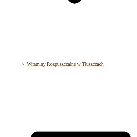
Witaminy Rozpuszczalne w Tłuszczach