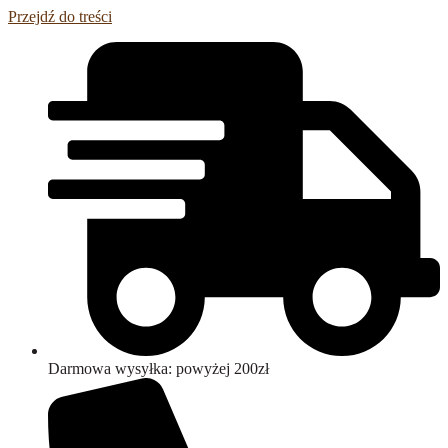
Przejdź do treści
Darmowa wysyłka: powyżej 200zł