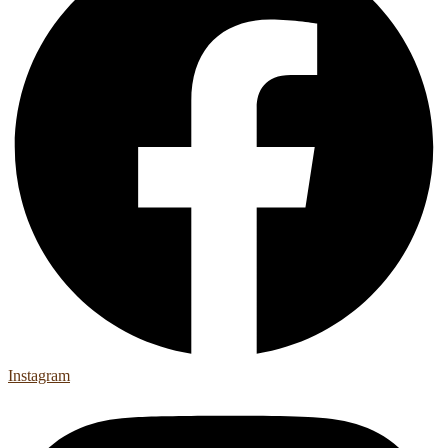
Instagram