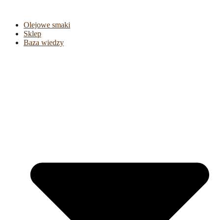
Olejowe smaki
Sklep
Baza wiedzy