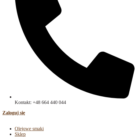
Kontakt: +48 664 440 044
Zaloguj się
Olejowe smaki
Sklep