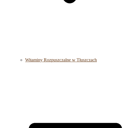
Witaminy Rozpuszczalne w Tłuszczach