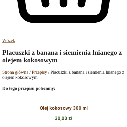
Wózek
Placuszki z banana i siemienia lnianego z
olejem kokosowym
Strona główna
/
Przepisy
/ Placuszki z banana i siemienia lnianego z
olejem kokosowym
Do tego przepisu polecamy:
Olej kokosowy 300 ml
30,00
zł