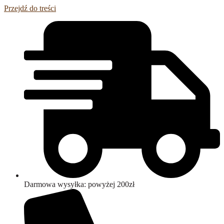
Przejdź do treści
Darmowa wysyłka: powyżej 200zł