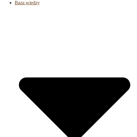
Baza wiedzy