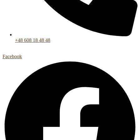
+48 608 18 48 48
Facebook