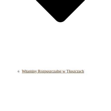
Witaminy Rozpuszczalne w Tłuszczach