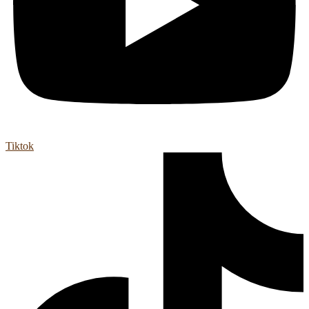
Tiktok