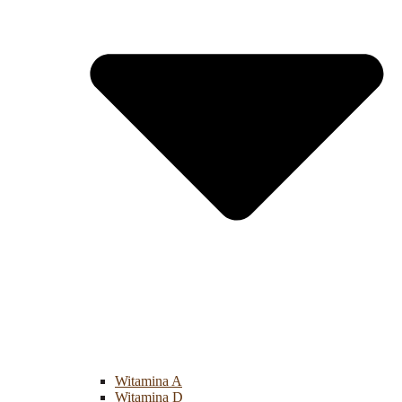
Witamina A
Witamina D