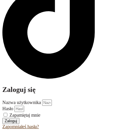
Zaloguj się
Nazwa użytkownika
Hasło
Zapamiętaj mnie
Zaloguj
Zapomniałeś hasła?