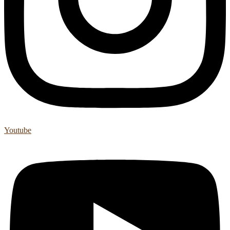
Youtube