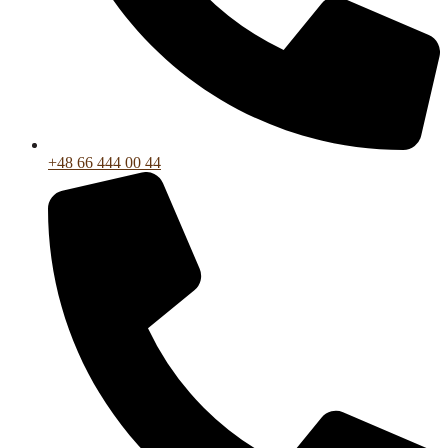
+48 66 444 00 44