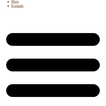
Blog
Kontakt