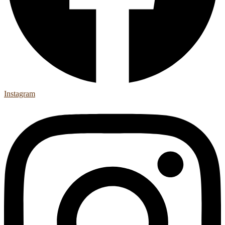
Instagram