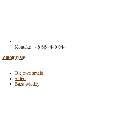
Kontakt: +48 664 440 044
Zaloguj się
Olejowe smaki
Sklep
Baza wiedzy