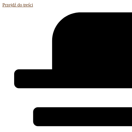
Przejdź do treści