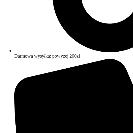
Darmowa wysyłka: powyżej 200zł