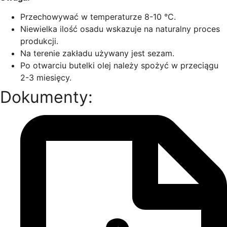
Przechowywać w temperaturze 8-10 °C.
Niewielka ilość osadu wskazuje na naturalny proces
produkcji.
Na terenie zakładu używany jest sezam.
Po otwarciu butelki olej należy spożyć w przeciągu
2-3 miesięcy.
Dokumenty: