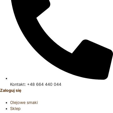
Kontakt: +48 664 440 044
Zaloguj się
Olejowe smaki
Sklep