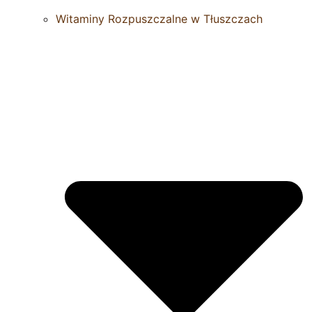
Witaminy Rozpuszczalne w Tłuszczach