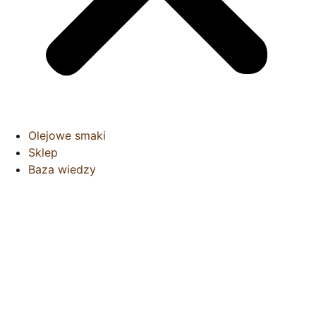
Olejowe smaki
Sklep
Baza wiedzy