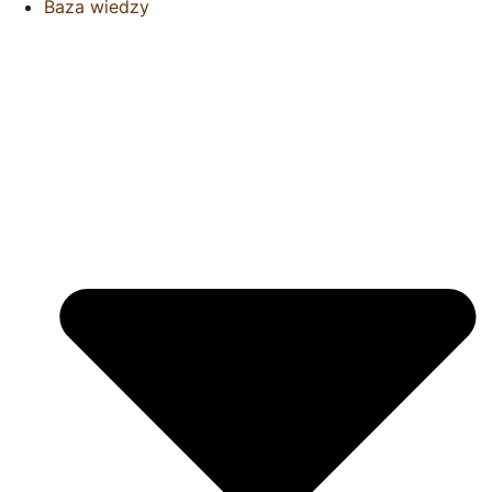
Baza wiedzy