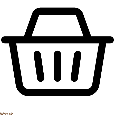
Wózek