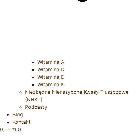
Witamina A
Witamina D
Witamina E
Witamina K
Niezbędne Nienasycone Kwasy Tłuszczowe
(NNKT)
Podcasty
Blog
Kontakt
0,00
zł
0