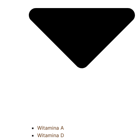
Witamina A
Witamina D