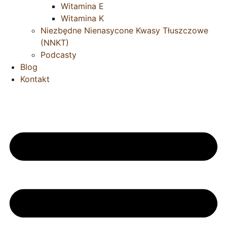
Witamina E
Witamina K
Niezbędne Nienasycone Kwasy Tłuszczowe
(NNKT)
Podcasty
Blog
Kontakt