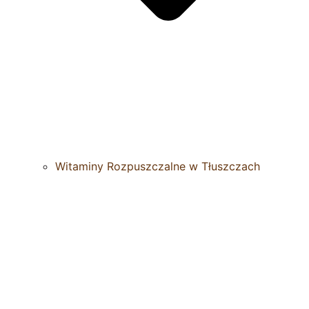
Witaminy Rozpuszczalne w Tłuszczach