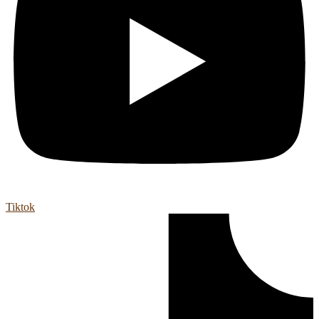
Tiktok