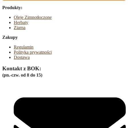
Produkty:
Oleje Zimnotłoczone
Herbaty
Ziarna
Zakupy
Regulamin
Polityka prywatności
Dostawa
Kontakt z BOK:
(pn.-czw. od 8 do 15)