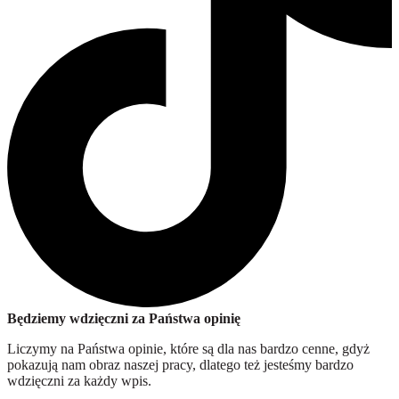
Będziemy wdzięczni za Państwa opinię
Liczymy na Państwa opinie, które są dla nas bardzo cenne, gdyż
pokazują nam obraz naszej pracy, dlatego też jesteśmy bardzo
wdzięczni za każdy wpis.