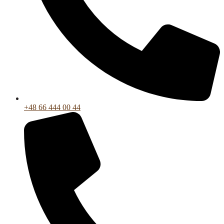
+48 66 444 00 44