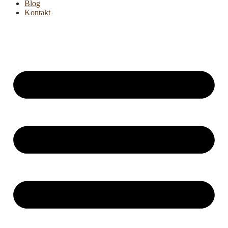
Blog
Kontakt