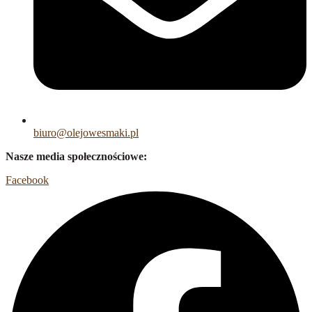
biuro@olejowesmaki.pl
Nasze media społecznościowe:
Facebook