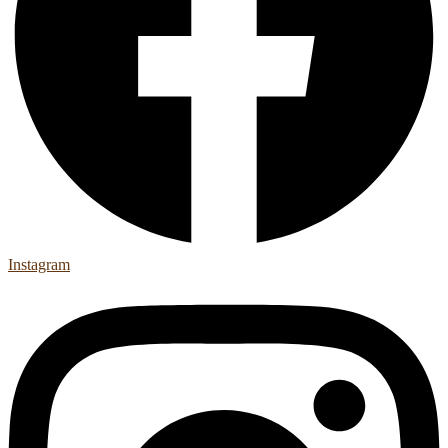
Instagram