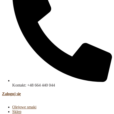
Kontakt: +48 664 440 044
Zaloguj się
Olejowe smaki
Sklep