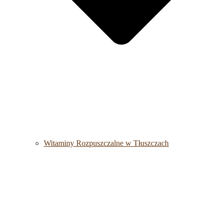
Witaminy Rozpuszczalne w Tłuszczach