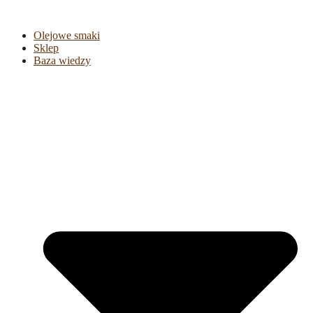
Olejowe smaki
Sklep
Baza wiedzy