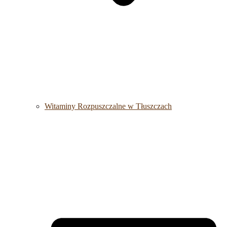
Witaminy Rozpuszczalne w Tłuszczach