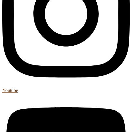
Youtube