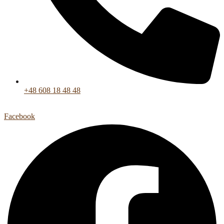
+48 608 18 48 48
Facebook