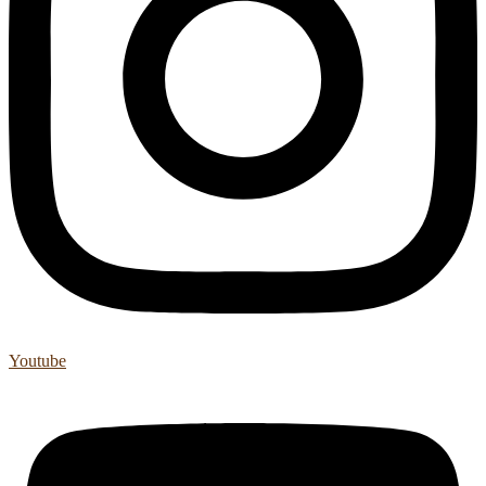
Youtube