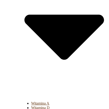
Witamina A
Witamina D