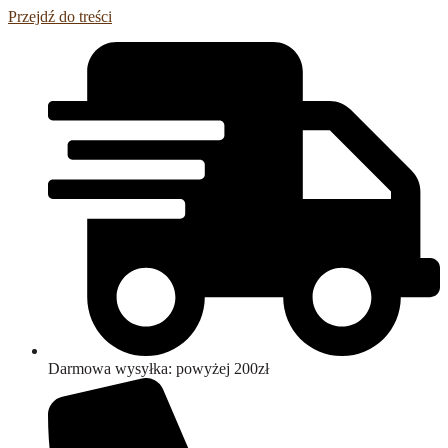
Przejdź do treści
Darmowa wysyłka: powyżej 200zł