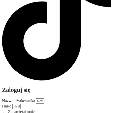
Zaloguj się
Nazwa użytkownika
Hasło
Zapamiętaj mnie