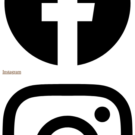
Instagram