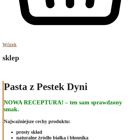
Wózek
sklep
Pasta z Pestek Dyni
NOWA RECEPTURA! – ten sam sprawdzony
smak.
Najważniejsze cechy produktu:
prosty skład
naturalne źródło białka i błonnika