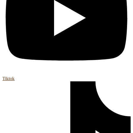
Tiktok