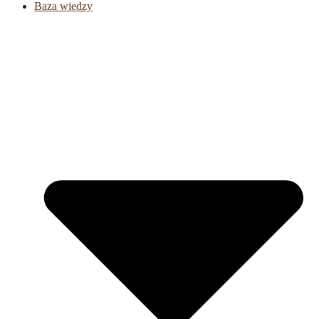
Baza wiedzy