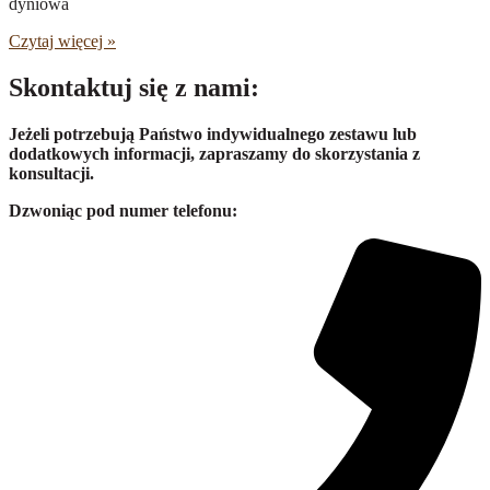
dyniowa
Czytaj więcej »
Skontaktuj się z nami:
Jeżeli potrzebują Państwo indywidualnego zestawu lub
dodatkowych informacji, zapraszamy do skorzystania z
konsultacji.
Dzwoniąc pod numer telefonu: