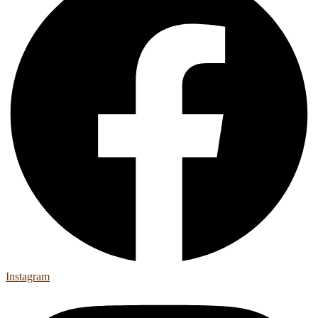
Instagram