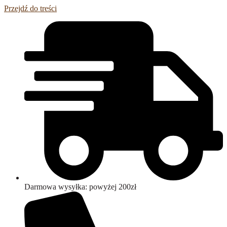
Przejdź do treści
Darmowa wysyłka: powyżej 200zł