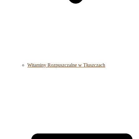
Witaminy Rozpuszczalne w Tłuszczach