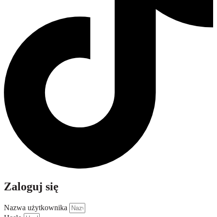
Zaloguj się
Nazwa użytkownika