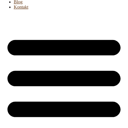
Blog
Kontakt