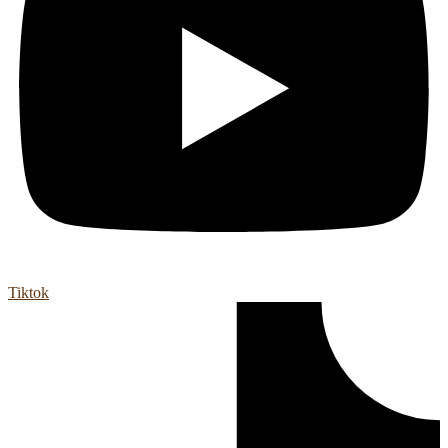
Tiktok