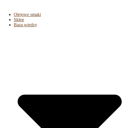
Olejowe smaki
Sklep
Baza wiedzy