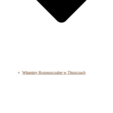
Witaminy Rozpuszczalne w Tłuszczach