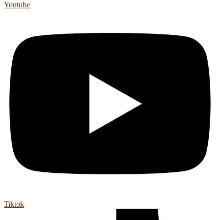
Youtube
Tiktok