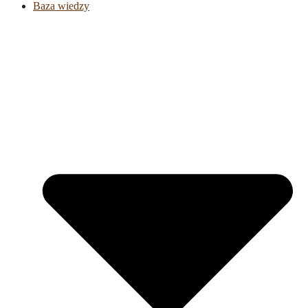
Baza wiedzy