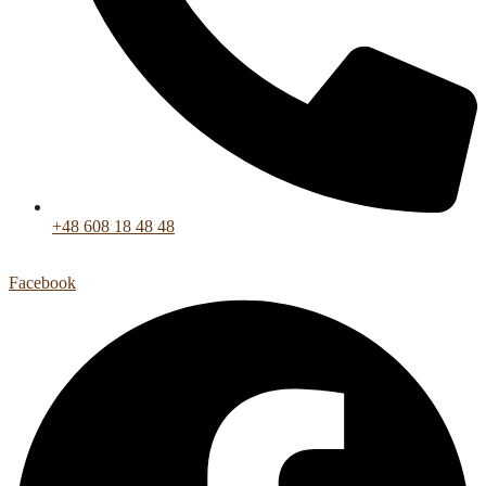
+48 608 18 48 48
Facebook