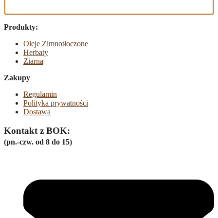
Produkty:
Oleje Zimnotłoczone
Herbaty
Ziarna
Zakupy
Regulamin
Polityka prywatności
Dostawa
Kontakt z BOK:
(pn.-czw. od 8 do 15)