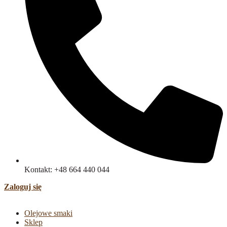
Kontakt: +48 664 440 044
Zaloguj się
Olejowe smaki
Sklep