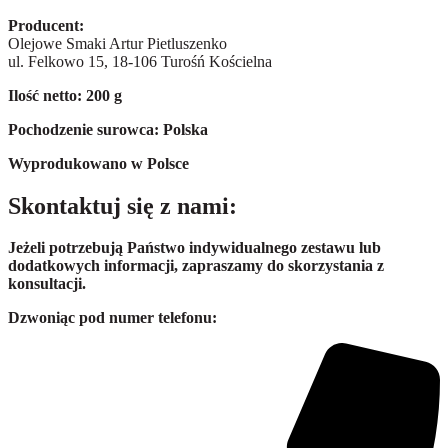
Producent:
Olejowe Smaki Artur Pietluszenko
ul. Felkowo 15, 18-106 Turośń Kościelna
Ilość netto: 200 g
Pochodzenie surowca: Polska
Wyprodukowano w Polsce
Skontaktuj się z nami:
Jeżeli potrzebują Państwo indywidualnego zestawu lub
dodatkowych informacji, zapraszamy do skorzystania z
konsultacji.
Dzwoniąc pod numer telefonu: