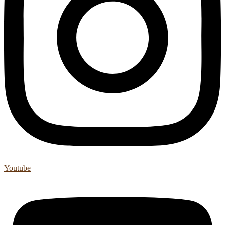
Youtube