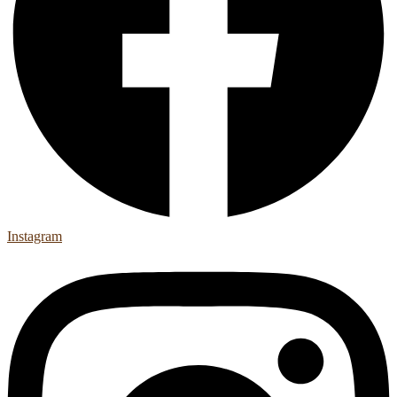
Instagram