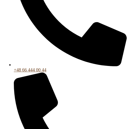
+48 66 444 00 44