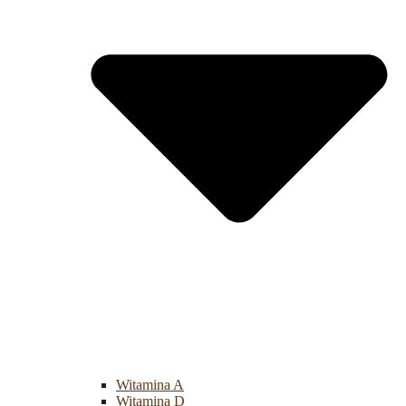
Witamina A
Witamina D