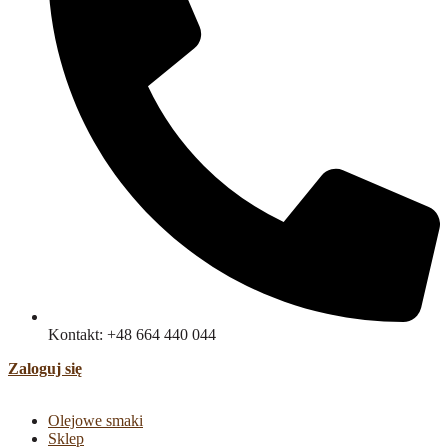
Kontakt: +48 664 440 044
Zaloguj się
Olejowe smaki
Sklep