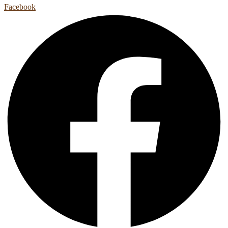
Facebook