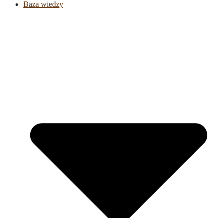
Baza wiedzy