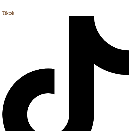
Tiktok