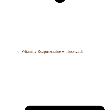
Witaminy Rozpuszczalne w Tłuszczach