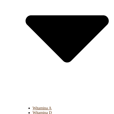
Witamina A
Witamina D