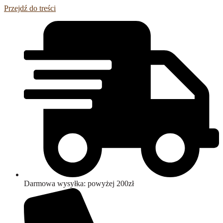
Przejdź do treści
Darmowa wysyłka: powyżej 200zł