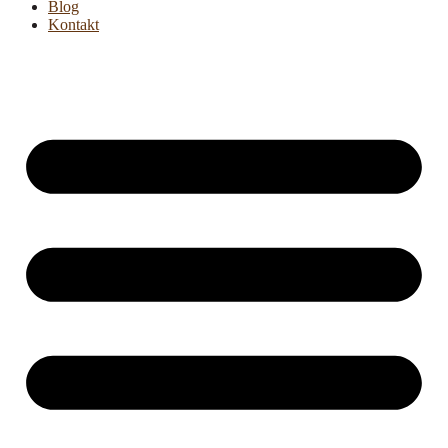
Blog
Kontakt