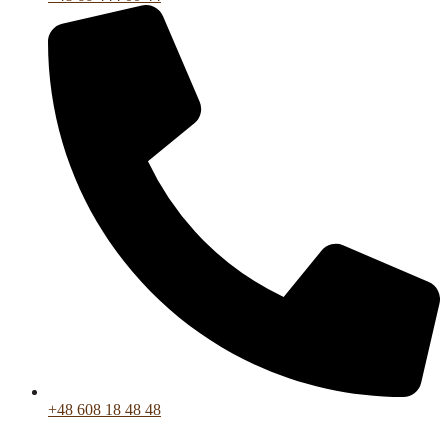
+48 608 18 48 48