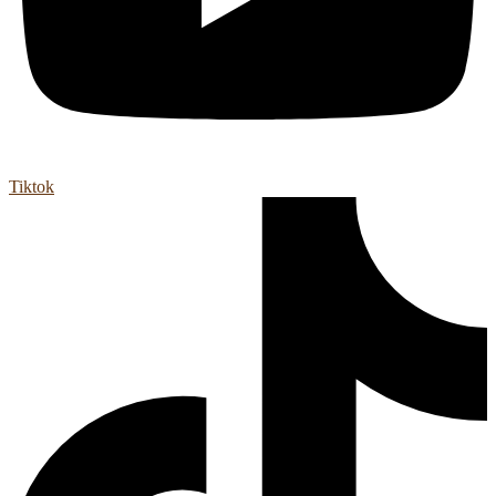
Tiktok