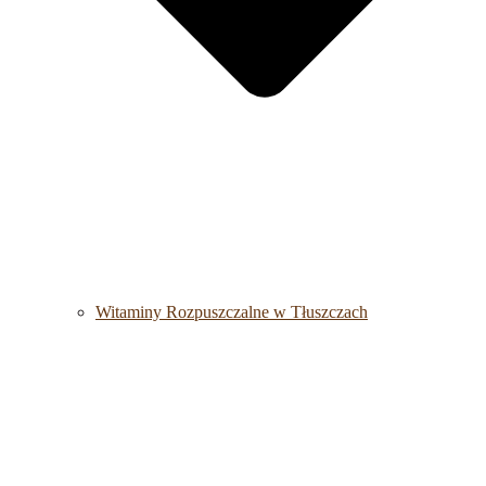
Witaminy Rozpuszczalne w Tłuszczach