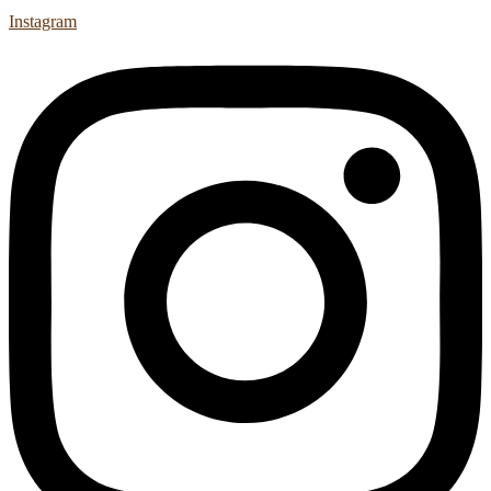
Instagram