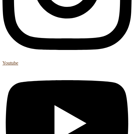
Youtube