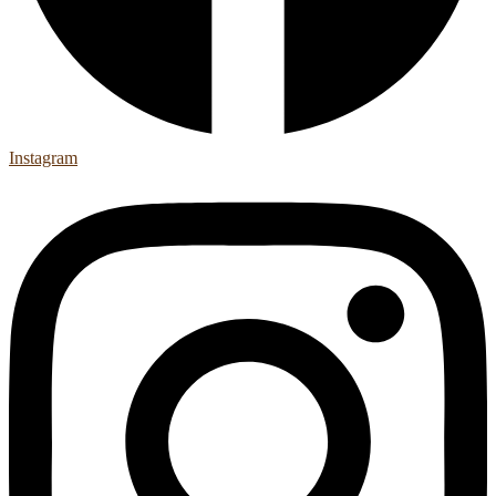
Instagram