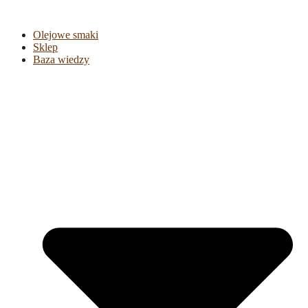
Olejowe smaki
Sklep
Baza wiedzy