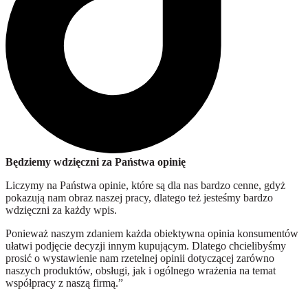
Będziemy wdzięczni za Państwa opinię
Liczymy na Państwa opinie, które są dla nas bardzo cenne, gdyż
pokazują nam obraz naszej pracy, dlatego też jesteśmy bardzo
wdzięczni za każdy wpis.
Ponieważ naszym zdaniem każda obiektywna opinia konsumentów
ułatwi podjęcie decyzji innym kupującym. Dlatego chcielibyśmy
prosić o wystawienie nam rzetelnej opinii dotyczącej zarówno
naszych produktów, obsługi, jak i ogólnego wrażenia na temat
współpracy z naszą firmą.”