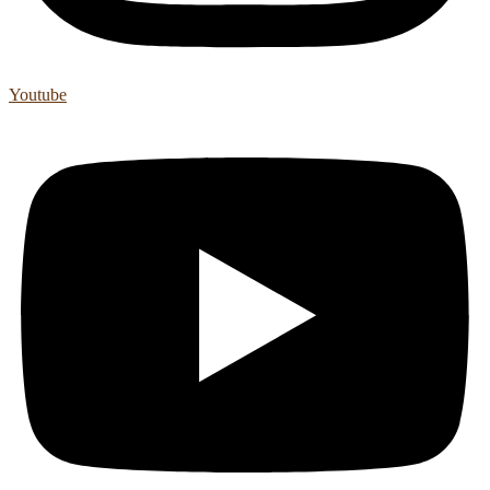
Youtube