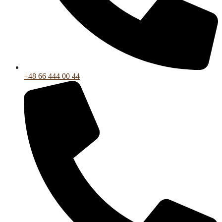
+48 66 444 00 44