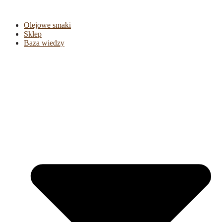
Olejowe smaki
Sklep
Baza wiedzy