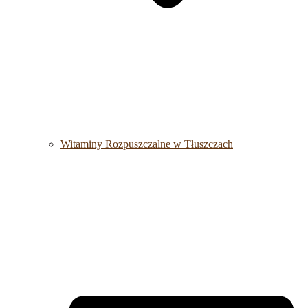
Witaminy Rozpuszczalne w Tłuszczach