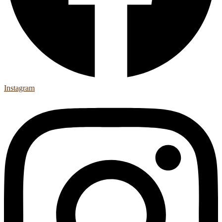
Instagram