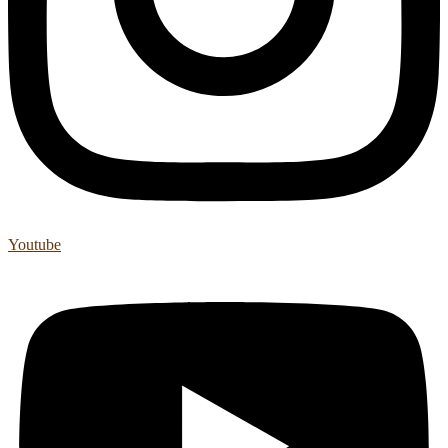
Youtube