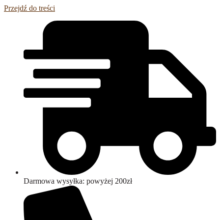
Przejdź do treści
Darmowa wysyłka: powyżej 200zł