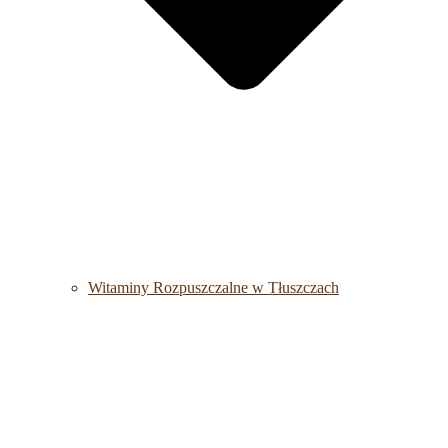
Witaminy Rozpuszczalne w Tłuszczach