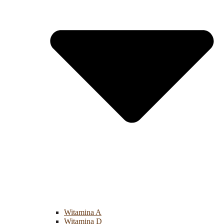
Witamina A
Witamina D