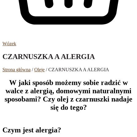
Wózek
CZARNUSZKA A ALERGIA
Strona główna
/
Oleje
/ CZARNUSZKA A ALERGIA
W jaki sposób możemy sobie radzić w
walce z alergią, domowymi naturalnymi
sposobami? Czy olej z czarnuszki nadaje
się do tego?
Czym jest alergia?