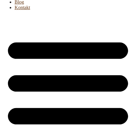
Blog
Kontakt