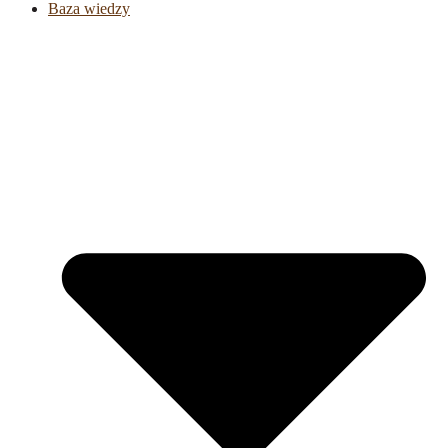
Baza wiedzy