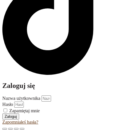
Zaloguj się
Nazwa użytkownika
Hasło
Zapamiętaj mnie
Zaloguj
Zapomniałeś hasła?