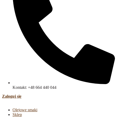
Kontakt: +48 664 440 044
Zaloguj się
Olejowe smaki
Sklep