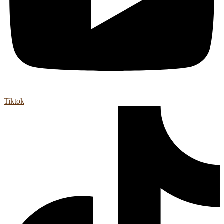
Tiktok