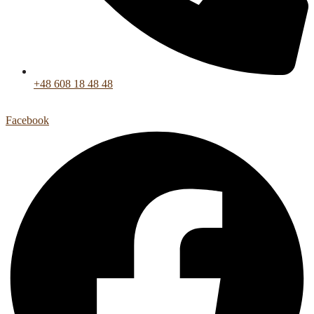
+48 608 18 48 48
Facebook