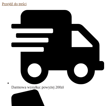
Przejdź do treści
Darmowa wysyłka: powyżej 200zł