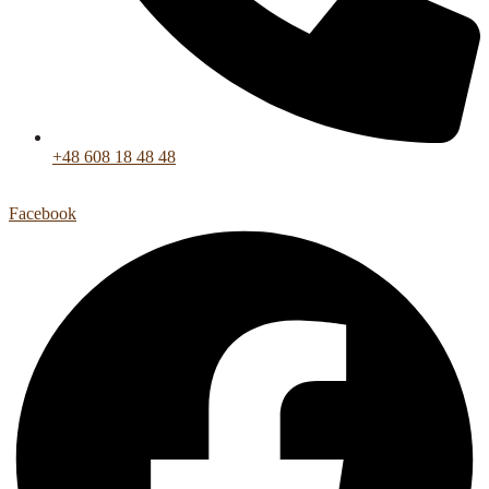
+48 608 18 48 48
Facebook