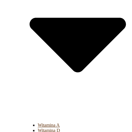
Witamina A
Witamina D