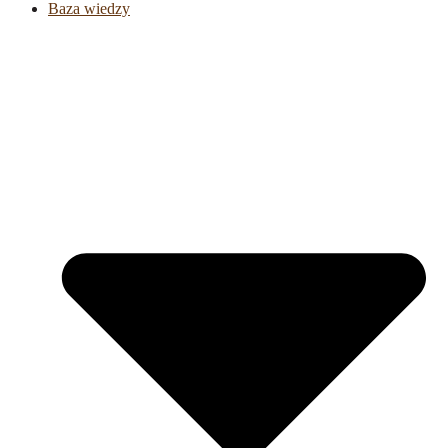
Baza wiedzy