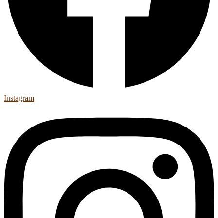
Instagram