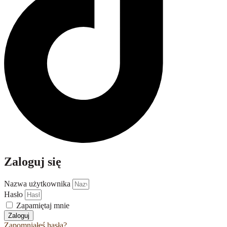
Zaloguj się
Nazwa użytkownika
Hasło
Zapamiętaj mnie
Zaloguj
Zapomniałeś hasła?