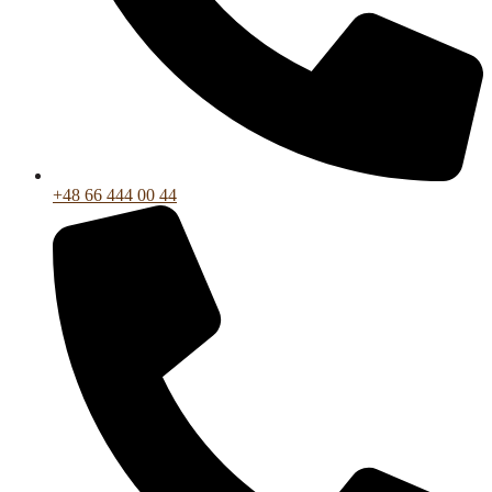
+48 66 444 00 44