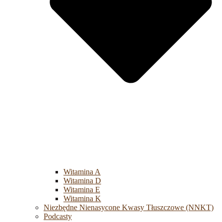
Witamina A
Witamina D
Witamina E
Witamina K
Niezbędne Nienasycone Kwasy Tłuszczowe (NNKT)
Podcasty