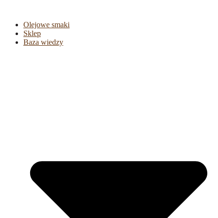
Olejowe smaki
Sklep
Baza wiedzy