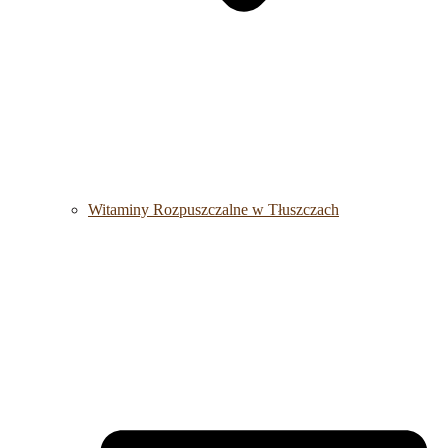
Witaminy Rozpuszczalne w Tłuszczach