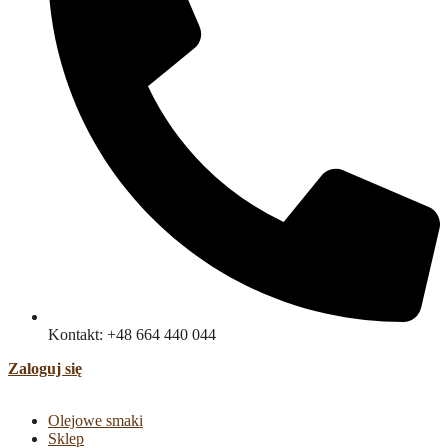
Kontakt: +48 664 440 044
Zaloguj się
Olejowe smaki
Sklep