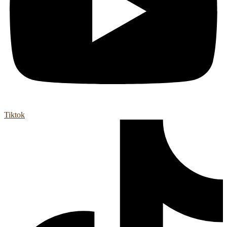
Tiktok