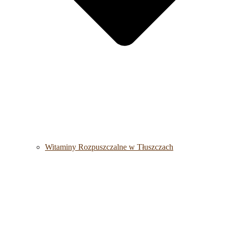
Witaminy Rozpuszczalne w Tłuszczach