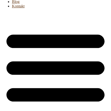
Blog
Kontakt