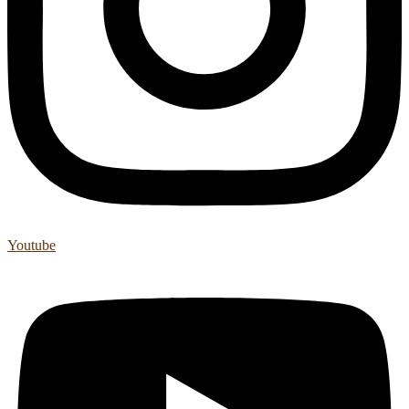
Youtube