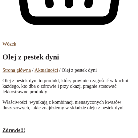
Wózek
Olej z pestek dyni
Strona główna
/
Aktualności
/ Olej z pestek dyni
Olej z pestek dyni to produkt, który powinien zagościć w kuchni
każdego, kto dba o zdrowie i przy okazji pragnie stosować
lekkostrawne produkty.
Właściwości wynikają z kombinacji nienasyconych kwasów
tłuszczowych, jakie znajdziemy w składzie oleju z pestek dyni.
Zdrowie!!!