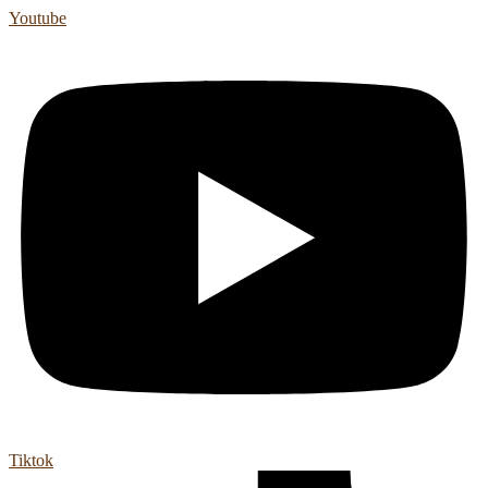
Youtube
Tiktok