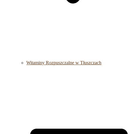
Witaminy Rozpuszczalne w Tłuszczach