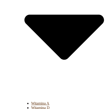
Witamina A
Witamina D