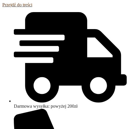
Przejdź do treści
Darmowa wysyłka: powyżej 200zł