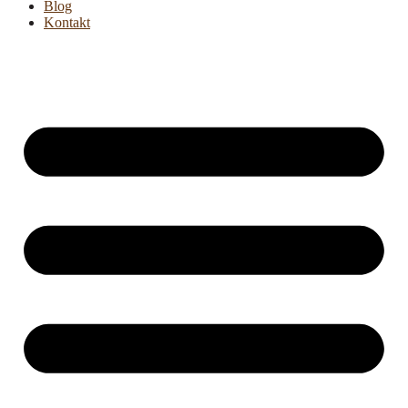
Blog
Kontakt