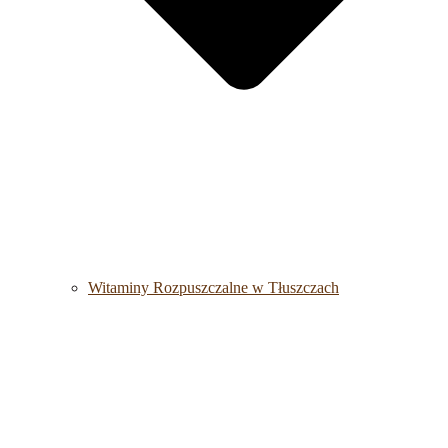
Witaminy Rozpuszczalne w Tłuszczach