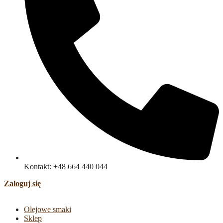
Kontakt: +48 664 440 044
Zaloguj się
Olejowe smaki
Sklep