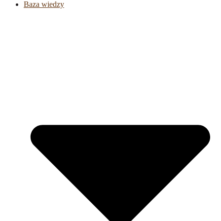
Baza wiedzy