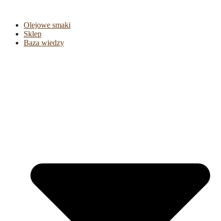
Olejowe smaki
Sklep
Baza wiedzy