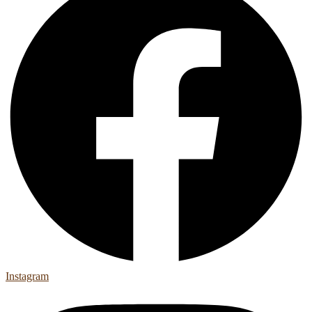
Instagram