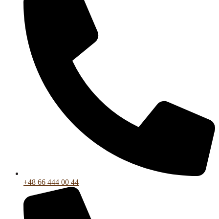
+48 66 444 00 44